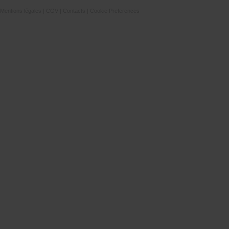
Mentions légales
|
CGV
|
Contacts
|
Cookie Preferences